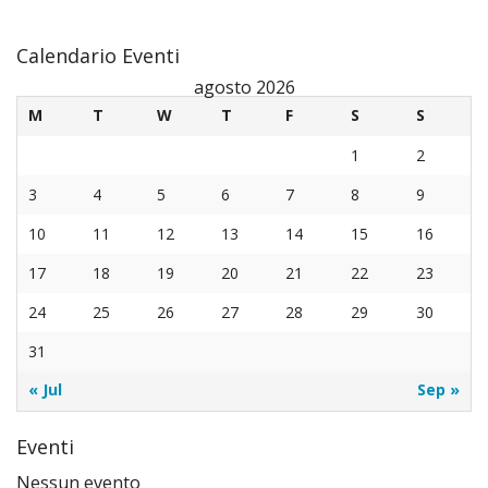
Calendario Eventi
agosto 2026
M
T
W
T
F
S
S
1
2
3
4
5
6
7
8
9
10
11
12
13
14
15
16
17
18
19
20
21
22
23
24
25
26
27
28
29
30
31
« Jul
Sep »
Eventi
Nessun evento