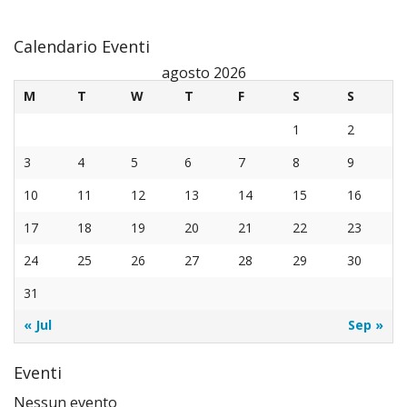
Calendario Eventi
agosto 2026
M
T
W
T
F
S
S
1
2
3
4
5
6
7
8
9
10
11
12
13
14
15
16
17
18
19
20
21
22
23
24
25
26
27
28
29
30
31
« Jul
Sep »
Eventi
Nessun evento